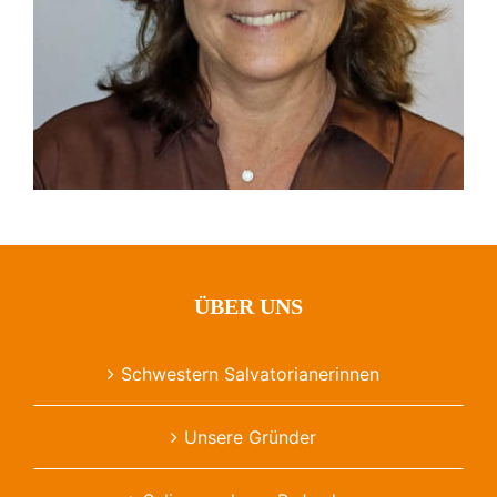
ÜBER UNS
Schwestern Salvatorianerinnen
Unsere Gründer