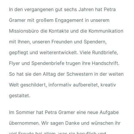
In den vergangenen gut sechs Jahren hat Petra
Gramer mit großem Engagement in unserem
Missionsbüro die Kontakte und die Kommunikation
mit Ihnen, unseren Freunden und Spendern,
gepflegt und weiterentwickelt. Viele Rundbriefe,
Flyer und Spendenbriefe trugen ihre Handschrift.
So hat sie den Alltag der Schwestern in der weiten
Welt geschildert, informativ aufbereitet, kreativ
gestaltet.
Im Sommer hat Petra Gramer eine neue Aufgabe
übernommen. Wir sagen Danke und wünschen ihr
viel Freude bei allem, was sie beruflich und