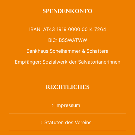
SPENDENKONTO
IBAN: AT43 1919 0000 0014 7264
BIC: BSSWATWW
Bankhaus Schelhammer & Schattera
Empfänger: Sozialwerk der Salvatorianerinnen
RECHTLICHES
Impressum
Statuten des Vereins