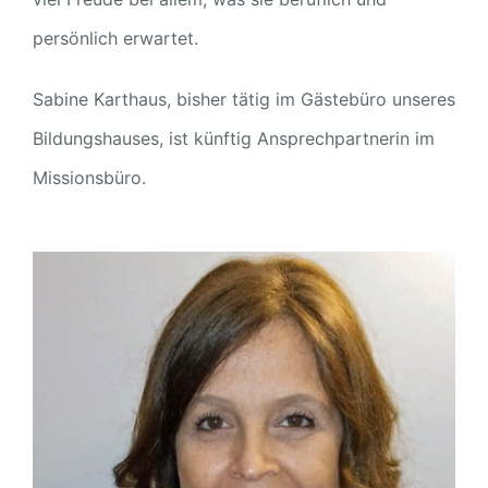
persönlich erwartet.
Sabine Karthaus, bisher tätig im Gästebüro unseres
Bildungshauses, ist künftig Ansprechpartnerin im
Missionsbüro.