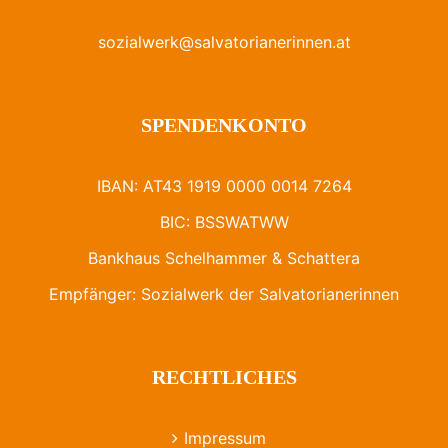
sozialwerk@salvatorianerinnen.at
SPENDENKONTO
IBAN: AT43 1919 0000 0014 7264
BIC: BSSWATWW
Bankhaus Schelhammer & Schattera
Empfänger: Sozialwerk der Salvatorianerinnen
RECHTLICHES
Impressum