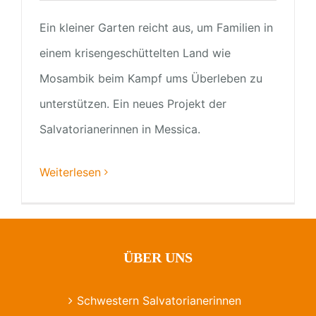
Ein kleiner Garten reicht aus, um Familien in
einem krisengeschüttelten Land wie
Mosambik beim Kampf ums Überleben zu
unterstützen. Ein neues Projekt der
Salvatorianerinnen in Messica.
Weiterlesen
ÜBER UNS
Schwestern Salvatorianerinnen