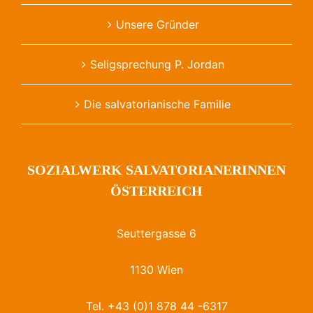
Unsere Gründer
Seligsprechung P. Jordan
Die salvatorianische Familie
SOZIALWERK SALVATORIANERINNEN
ÖSTERREICH
Seuttergasse 6
1130 Wien
Tel. +43 (0)1 878 44 -6317