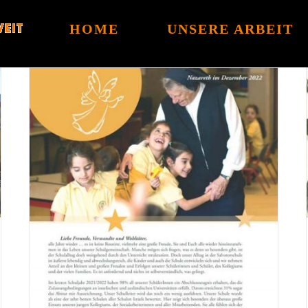
HOME
UNSERE ARBEIT