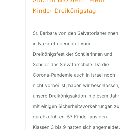
Auch in Nazareth feiern
Kinder Dreikönigstag
Sr. Barbara von den Salvatorianerinnen
in Nazareth berichtet vom
Dreikönigsfest der Schülerinnen und
Schüler das Salvatorschule. Da die
Corona-Pandemie auch in Israel noch
nicht vorbei ist, haben wir beschlossen,
unsere Dreikönigsaktion in diesem Jahr
mit einigen Sicherheitsvorkehrungen zu
durchzuführen. 57 Kinder aus den
Klassen 3 bis 9 hatten sich angemeldet.