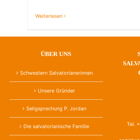
Weiterlesen
ÜBER UNS
SALV
Schwestern Salvatorianerinnen
Unsere Gründer
Seligsprechung P. Jordan
Tel. 
Die salvatorianische Familie