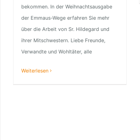
bekommen. In der Weihnachtsausgabe
der Emmaus-Wege erfahren Sie mehr
über die Arbeit von Sr. Hildegard und
ihrer Mitschwestern. Liebe Freunde,
Verwandte und Wohltäter, alle
Weiterlesen