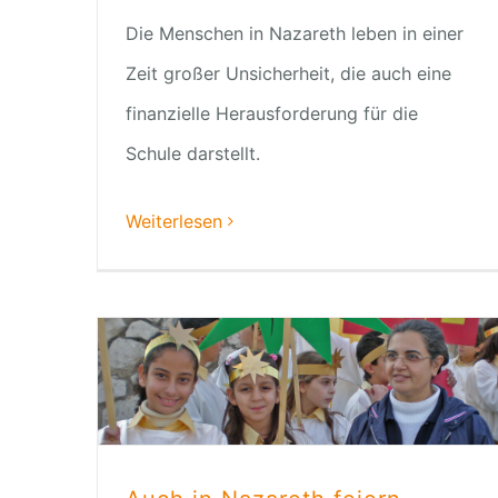
Die Menschen in Nazareth leben in einer
Zeit großer Unsicherheit, die auch eine
finanzielle Herausforderung für die
Schule darstellt.
Weiterlesen