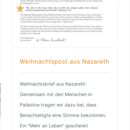
Weihnachtspost aus Nazareth
Weihnachtsbrief aus Nazareth
Gemeinsam mit den Menschen in
Palästina tragen wir dazu bei, dass
Benachteiligte eine Stimme bekommen.
Ein "Mehr an Leben" geschenkt