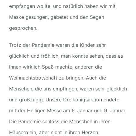
empfangen wollte, und natürlich haben wir mit
Maske gesungen, gebetet und den Segen
gesprochen.
Trotz der Pandemie waren die Kinder sehr
glücklich und fröhlich, man konnte sehen, dass es
ihnen wirklich Spaß machte, anderen die
Weihnachtsbotschaft zu bringen. Auch die
Menschen, die uns empfingen, waren sehr glücklich
und großzügig. Unsere Dreikönigsaktion endete
mit der Heiligen Messe am 6. Januar und 9. Januar.
Die Pandemie schloss die Menschen in ihren
Häusern ein, aber nicht in ihren Herzen.