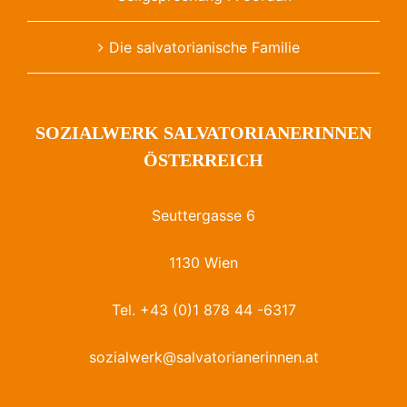
Die salvatorianische Familie
SOZIALWERK SALVATORIANERINNEN
ÖSTERREICH
Seuttergasse 6
1130 Wien
Tel. +43 (0)1 878 44 -6317
sozialwerk@salvatorianerinnen.at