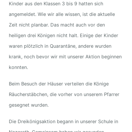
Kinder aus den Klassen 3 bis 9 hatten sich
angemeldet. Wie wir alle wissen, ist die aktuelle
Zeit nicht planbar. Das macht auch vor den
heiligen drei Königen nicht halt. Einige der Kinder
waren plötzlich in Quarantäne, andere wurden
krank, noch bevor wir mit unserer Aktion beginnen
konnten.
Beim Besuch der Häuser verteilen die Könige
Räucherstäbchen, die vorher von unserem Pfarrer
gesegnet wurden.
Die Dreikönigsaktion begann in unserer Schule in
Nazareth. Gemeinsam haben wir gesunden,