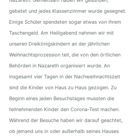
gebetet und jedes Klassenzimmer wurde gesegnet.
Einige Schüler spendeten sogar etwas von ihrem
Taschengeld. Am Heiligabend nahmen wir mit
unseren Dreikönigskindern an der jährlichen
Weihnachtsprozession teil, die von den örtlichen
Behörden in Nazareth organisiert wurde. An
insgesamt vier Tagen in der Nachweihnachtszeit
sind die Kinder von Haus zu Haus gezogen. Zu
Beginn eines jeden Besuchstages mussten die
teilnehmenden Kinder den Corona-Test machen.
Während der Besuche haben wir darauf geachtet,
ob jemand uns in oder außerhalb seines Hauses