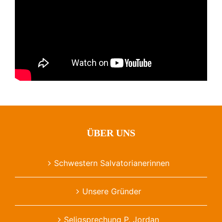
ÜBER UNS
Schwestern Salvatorianerinnen
Unsere Gründer
Seligsprechung P. Jordan