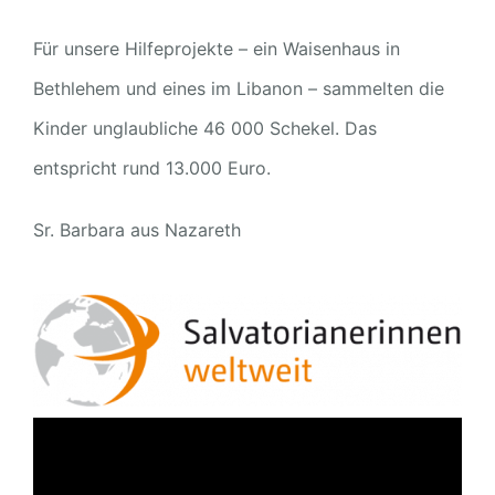
Für unsere Hilfeprojekte – ein Waisenhaus in
Bethlehem und eines im Libanon – sammelten die
Kinder unglaubliche 46 000 Schekel. Das
entspricht rund 13.000 Euro.
Sr. Barbara aus Nazareth