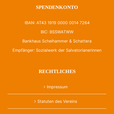
SPENDENKONTO
IBAN: AT43 1919 0000 0014 7264
BIC: BSSWATWW
Bankhaus Schelhammer & Schattera
Empfänger: Sozialwerk der Salvatorianerinnen
RECHTLICHES
Impressum
Statuten des Vereins