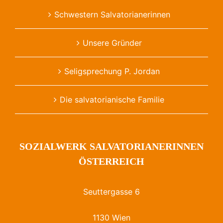
Schwestern Salvatorianerinnen
Unsere Gründer
Seligsprechung P. Jordan
Die salvatorianische Familie
SOZIALWERK SALVATORIANERINNEN
ÖSTERREICH
Seuttergasse 6
1130 Wien