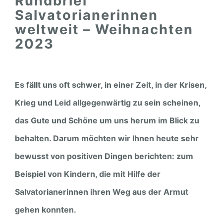
Rundbrief
Salvatorianerinnen
weltweit – Weihnachten
2023
Es fällt uns oft schwer, in einer Zeit, in der Krisen,
Krieg und Leid allgegenwärtig zu sein scheinen,
das Gute und Schöne um uns herum im Blick zu
behalten. Darum möchten wir Ihnen heute sehr
bewusst von positiven Dingen berichten: zum
Beispiel von Kindern, die mit Hilfe der
Salvatorianerinnen ihren Weg aus der Armut
gehen konnten.