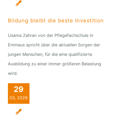
Bildung bleibt die beste Investition
Usama Zahran von der Pflegefachschule in
Emmaus spricht über die aktuellen Sorgen der
jungen Menschen, für die eine qualifizierte
Ausbildung zu einer immer größeren Belastung
wird.
29
03, 2026