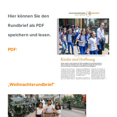
Hier können Sie den
Rundbrief als PDF
speichern und lesen.
PDF:
„Weihnachtsrundbrief“