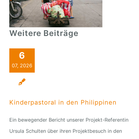
Weitere Beiträge
6
07, 2026
Kinderpastoral in den Philippinen
Ein bewegender Bericht unserer Projekt-Referentin
Ursula Schulten über ihren Projektbesuch in den