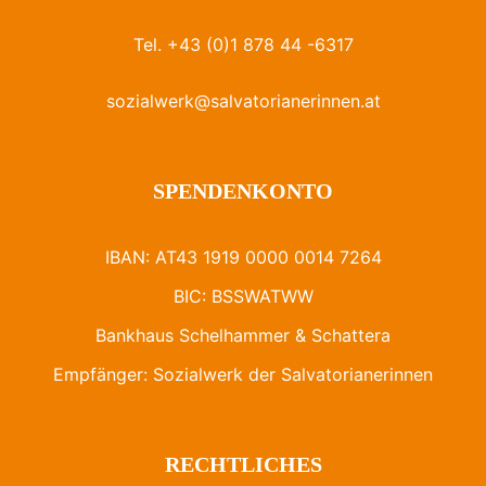
Tel. +43 (0)1 878 44 -6317
sozialwerk@salvatorianerinnen.at
SPENDENKONTO
IBAN: AT43 1919 0000 0014 7264
BIC: BSSWATWW
Bankhaus Schelhammer & Schattera
Empfänger: Sozialwerk der Salvatorianerinnen
RECHTLICHES