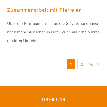
Zusammenarbeit mit Pfarreien
Über die Pfarreien erreichen die Salvatorianerinnen
noch mehr Menschen in Not – auch außerhalb ihres
direkten Umfelds.
1
2
Vor
ÜBER UNS