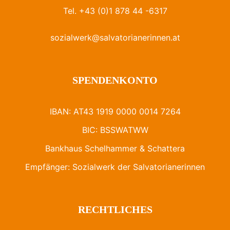
Tel. +43 (0)1 878 44 -6317
sozialwerk@salvatorianerinnen.at
SPENDENKONTO
IBAN: AT43 1919 0000 0014 7264
BIC: BSSWATWW
Bankhaus Schelhammer & Schattera
Empfänger: Sozialwerk der Salvatorianerinnen
RECHTLICHES