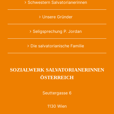
Schwestern Salvatorianerinnen
Unsere Gründer
Seligsprechung P. Jordan
Die salvatorianische Familie
SOZIALWERK SALVATORIANERINNEN
ÖSTERREICH
Seuttergasse 6
1130 Wien