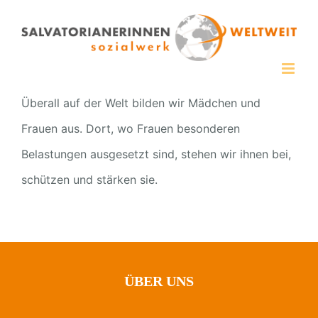
Zum
Inhalt
springen
Überall auf der Welt bilden wir Mädchen und
Frauen aus. Dort, wo Frauen besonderen
Belastungen ausgesetzt sind, stehen wir ihnen bei,
schützen und stärken sie.
ÜBER UNS