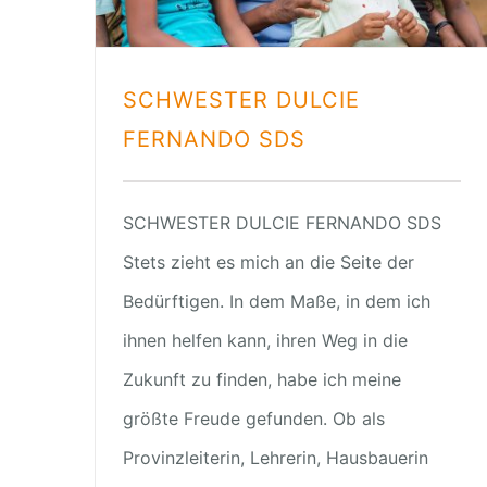
SCHWESTER DULCIE
FERNANDO SDS
SCHWESTER DULCIE FERNANDO SDS
Stets zieht es mich an die Seite der
Bedürftigen. In dem Maße, in dem ich
ihnen helfen kann, ihren Weg in die
Zukunft zu finden, habe ich meine
größte Freude gefunden. Ob als
Provinzleiterin, Lehrerin, Hausbauerin