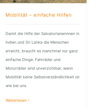
Mobilität – einfache Hilfen
Damit die Hilfe der Salvatorianerinnen in
Indien und Sri Lanka die Menschen
erreicht, braucht es manchmal nur ganz
einfache Dinge: Fahrräder und
Motorräder sind unverzichtbar, wenn
Mobilität keine Selbstverständlichkeit ist
wie bei uns.
Weiterlesen