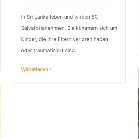
In Sri Lanka leben und wirken 80
Salvatorianerinnen. Sie kümmern sich um
Kinder, die ihre Eltern verloren haben
oder traumatisiert sind.
Weiterlesen