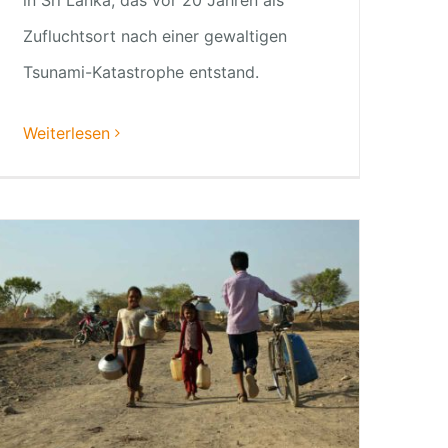
Zufluchtsort nach einer gewaltigen
Tsunami-Katastrophe entstand.
Weiterlesen