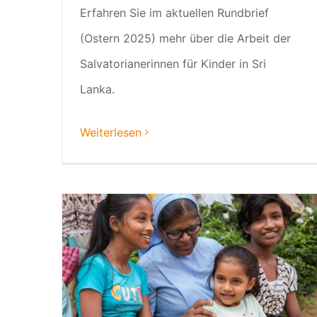
Erfahren Sie im aktuellen Rundbrief
(Ostern 2025) mehr über die Arbeit der
Salvatorianerinnen für Kinder in Sri
Lanka.
Weiterlesen