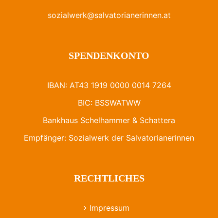
sozialwerk@salvatorianerinnen.at
SPENDENKONTO
IBAN: AT43 1919 0000 0014 7264
BIC: BSSWATWW
Bankhaus Schelhammer & Schattera
Empfänger: Sozialwerk der Salvatorianerinnen
RECHTLICHES
Impressum