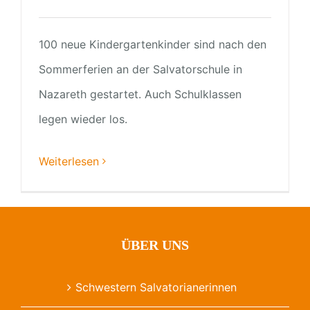
100 neue Kindergartenkinder sind nach den
Sommerferien an der Salvatorschule in
Nazareth gestartet. Auch Schulklassen
legen wieder los.
Weiterlesen
ÜBER UNS
Schwestern Salvatorianerinnen