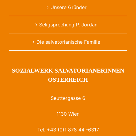
Unsere Gründer
Seligsprechung P. Jordan
Die salvatorianische Familie
SOZIALWERK SALVATORIANERINNEN
ÖSTERREICH
Seuttergasse 6
1130 Wien
Tel. +43 (0)1 878 44 -6317