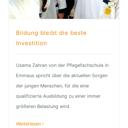
Bildung bleibt die beste
Investition
Usama Zahran von der Pflegefachschule in
Emmaus spricht über die aktuellen Sorgen
der jungen Menschen, für die eine
qualifizierte Ausbildung zu einer immer
größeren Belastung wird.
Weiterlesen