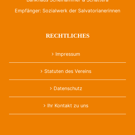
Empfänger: Sozialwerk der Salvatorianerinnen
RECHTLICHES
Impressum
Statuten des Vereins
Datenschutz
Ihr Kontakt zu uns