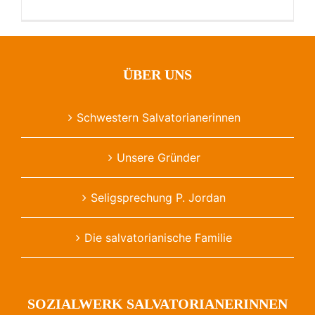
ÜBER UNS
Schwestern Salvatorianerinnen
Unsere Gründer
Seligsprechung P. Jordan
Die salvatorianische Familie
SOZIALWERK SALVATORIANERINNEN