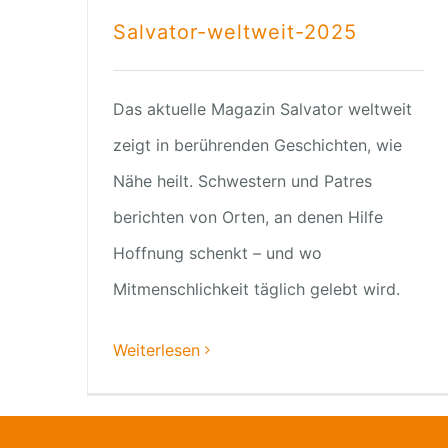
Salvator-weltweit-2025
Das aktuelle Magazin Salvator weltweit
zeigt in berührenden Geschichten, wie
Nähe heilt. Schwestern und Patres
berichten von Orten, an denen Hilfe
Hoffnung schenkt – und wo
Mitmenschlichkeit täglich gelebt wird.
Weiterlesen