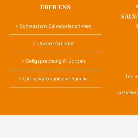
ÜBER UNS
SALV
Schwestern Salvatorianerinnen
Unsere Gründer
Seligsprechung P. Jordan
Tel. 
Die salvatorianische Familie
sozialwe