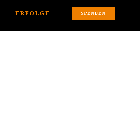
ERFOLGE
SPENDEN