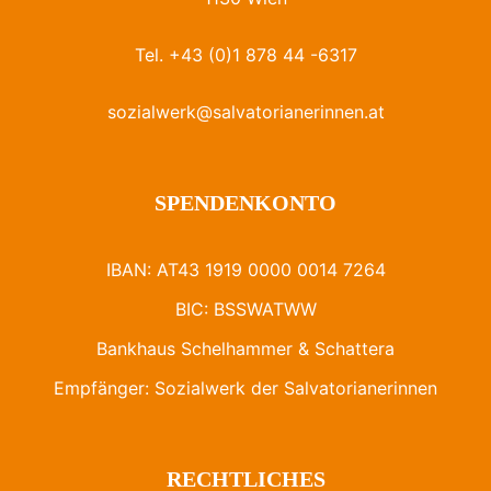
Tel. +43 (0)1 878 44 -6317
sozialwerk@salvatorianerinnen.at
SPENDENKONTO
IBAN: AT43 1919 0000 0014 7264
BIC: BSSWATWW
Bankhaus Schelhammer & Schattera
Empfänger: Sozialwerk der Salvatorianerinnen
RECHTLICHES