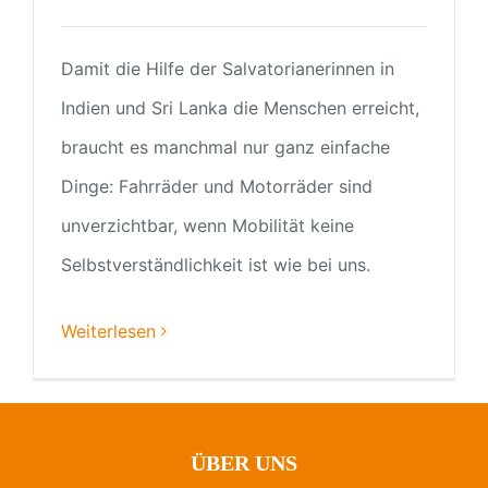
Damit die Hilfe der Salvatorianerinnen in
Indien und Sri Lanka die Menschen erreicht,
braucht es manchmal nur ganz einfache
Dinge: Fahrräder und Motorräder sind
unverzichtbar, wenn Mobilität keine
Selbstverständlichkeit ist wie bei uns.
Weiterlesen
ÜBER UNS