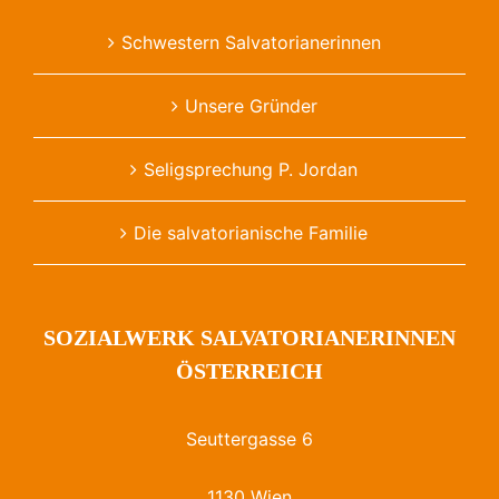
Schwestern Salvatorianerinnen
Unsere Gründer
Seligsprechung P. Jordan
Die salvatorianische Familie
SOZIALWERK SALVATORIANERINNEN
ÖSTERREICH
Seuttergasse 6
1130 Wien