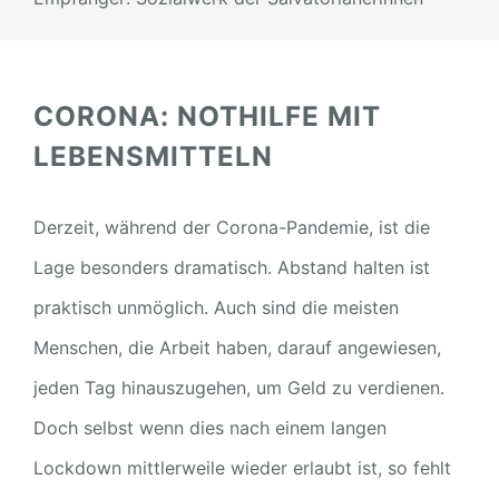
CORONA: NOTHILFE MIT
LEBENSMITTELN
Derzeit, während der Corona-Pandemie, ist die
Lage besonders dramatisch. Abstand halten ist
praktisch unmöglich. Auch sind die meisten
Menschen, die Arbeit haben, darauf angewiesen,
jeden Tag hinauszugehen, um Geld zu verdienen.
Doch selbst wenn dies nach einem langen
Lockdown mittlerweile wieder erlaubt ist, so fehlt