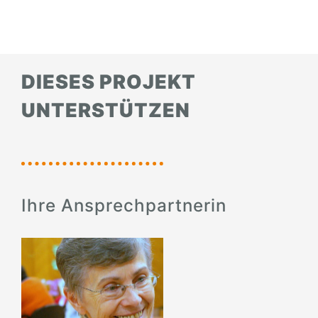
DIESES PROJEKT
UNTERSTÜTZEN
Ihre Ansprechpartnerin