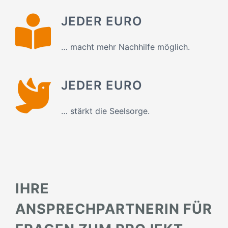
JEDER EURO
… macht mehr Nachhilfe möglich.
JEDER EURO
… stärkt die Seelsorge.
IHRE
ANSPRECHPARTNERIN FÜR