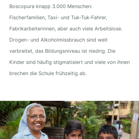
Boscopura knapp 3.000 Menschen:
Fischerfamilien, Taxi- und Tuk-Tuk-Fahrer,
Fabrikarbeiterinnen, aber auch viele Arbeitslose.
Drogen- und Alkoholmissbrauch sind weit
verbreitet, das Bildungsniveau ist niedrig. Die
Kinder sind häufig stigmatisiert und viele von ihnen
brechen die Schule frühzeitig ab.