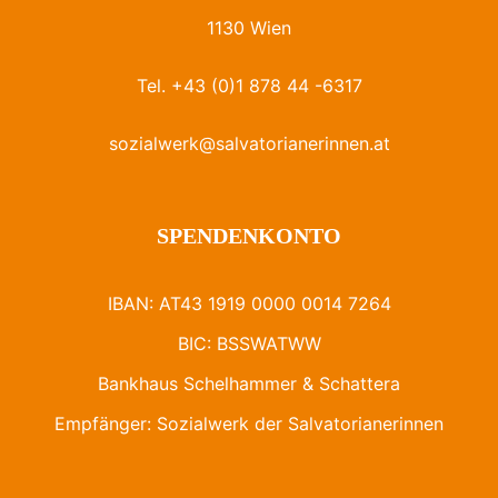
1130 Wien
Tel. +43 (0)1 878 44 -6317
sozialwerk@salvatorianerinnen.at
SPENDENKONTO
IBAN: AT43 1919 0000 0014 7264
BIC: BSSWATWW
Bankhaus Schelhammer & Schattera
Empfänger: Sozialwerk der Salvatorianerinnen