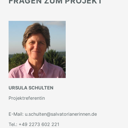
FRAGEN ZUM PROJEKT
URSULA SCHULTEN
Projektreferentin
E-Mail: u.schulten@salvatorianerinnen.de
Tel.: +49 2273 602 221