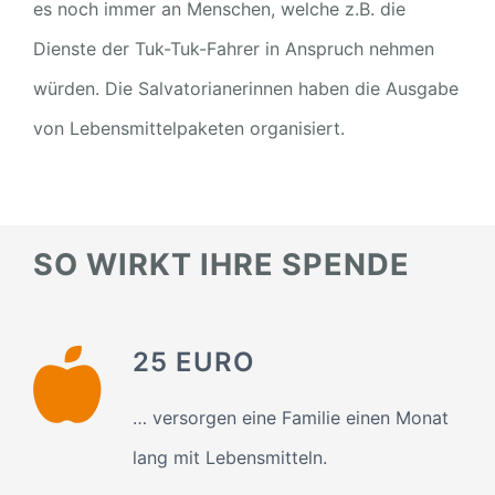
es noch immer an Menschen, welche z.B. die
Dienste der Tuk-Tuk-Fahrer in Anspruch nehmen
würden. Die Salvatorianerinnen haben die Ausgabe
von Lebensmittelpaketen organisiert.
SO WIRKT IHRE SPENDE
25 EURO
… versorgen eine Familie einen Monat
lang mit Lebensmitteln.