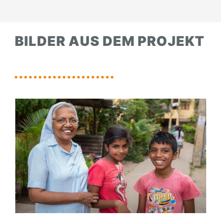
BILDER AUS DEM PROJEKT