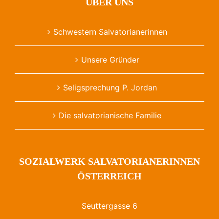
ÜBER UNS
Schwestern Salvatorianerinnen
Unsere Gründer
Seligsprechung P. Jordan
Die salvatorianische Familie
SOZIALWERK SALVATORIANERINNEN
ÖSTERREICH
Seuttergasse 6