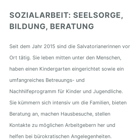
SOZIALARBEIT: SEELSORGE,
BILDUNG, BERATUNG
Seit dem Jahr 2015 sind die Salvatorianerinnen vor
Ort tätig. Sie leben mitten unter den Menschen,
haben einen Kindergarten eingerichtet sowie ein
umfangreiches Betreuungs- und
Nachhilfeprogramm für Kinder und Jugendliche.
Sie kümmern sich intensiv um die Familien, bieten
Beratung an, machen Hausbesuche, stellen
Kontakte zu möglichen Arbeitgebern her und
helfen bei bürokratischen Angelegenheiten.