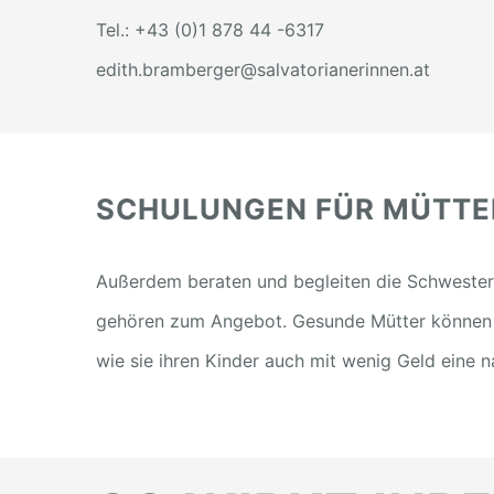
Tel.: +43 (0)1 878 44 -6317
edith.bramberger@salvatorianerinnen.at
SCHULUNGEN FÜR MÜTTE
Außerdem beraten und begleiten die Schwester
gehören zum Angebot. Gesunde Mütter können ih
wie sie ihren Kinder auch mit wenig Geld eine 