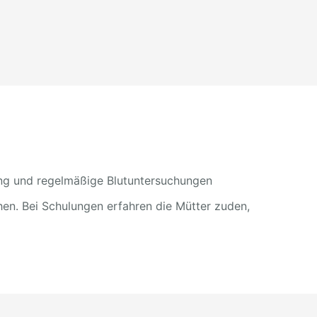
ung und regelmäßige Blutuntersuchungen
en. Bei Schulungen erfahren die Mütter zuden,