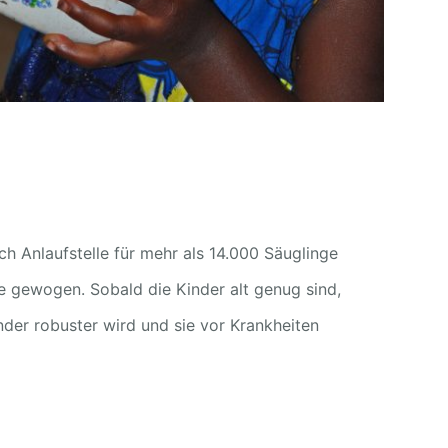
ch Anlaufstelle für mehr als 14.000 Säuglinge
ie gewogen. Sobald die Kinder alt genug sind,
der robuster wird und sie vor Krankheiten