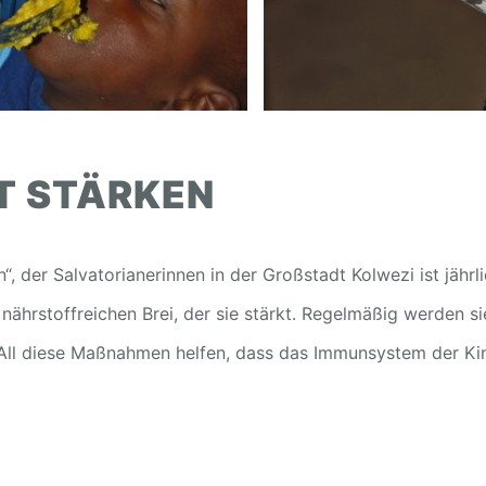
T STÄRKEN
 der Salvatorianerinnen in der Großstadt Kolwezi ist jährli
nährstoffreichen Brei, der sie stärkt. Regelmäßig werden s
 All diese Maßnahmen helfen, dass das Immunsystem der Kin