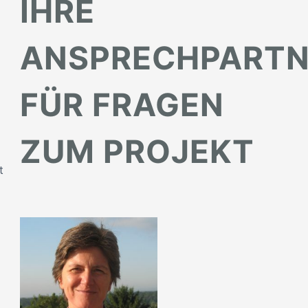
IHRE
ANSPRECHPARTN
FÜR FRAGEN
ZUM PROJEKT
t