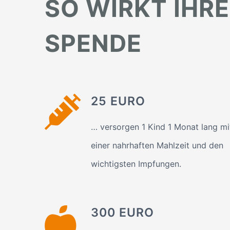
SO WIRKT IHRE
SPENDE
25 EURO
… versorgen 1 Kind 1 Monat lang mi
einer nahrhaften Mahlzeit und den
wichtigsten Impfungen.
300 EURO