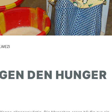
LWEZI
EGEN DEN HUNGER