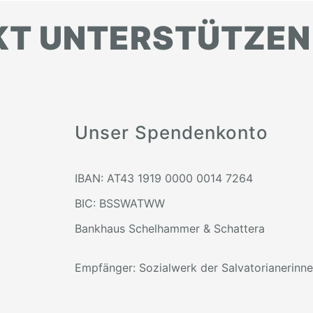
KT UNTERSTÜTZEN
Unser Spendenkonto
IBAN: AT43 1919 0000 0014 7264
BIC: BSSWATWW
Bankhaus Schelhammer & Schattera
Empfänger: Sozialwerk der Salvatorianerinn