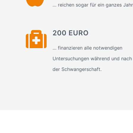
… reichen sogar für ein ganzes Jahr
200 EURO
… finanzieren alle notwendigen
Untersuchungen während und nach
der Schwangerschaft.