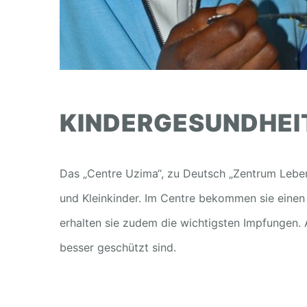
KINDERGESUNDHEI
Das „Centre Uzima“, zu Deutsch „Zentrum Leben“,
und Kleinkinder. Im Centre bekommen sie einen 
erhalten sie zudem die wichtigsten Impfungen.
besser geschützt sind.