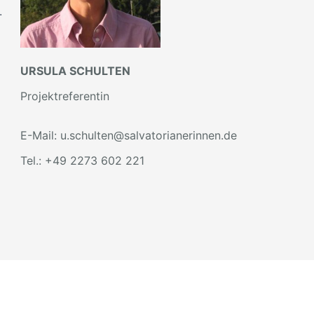
.
URSULA SCHULTEN
Projektreferentin
E-Mail: u.schulten@salvatorianerinnen.de
Tel.: +49 2273 602 221