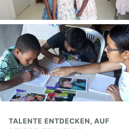
TALENTE ENTDECKEN, AUF