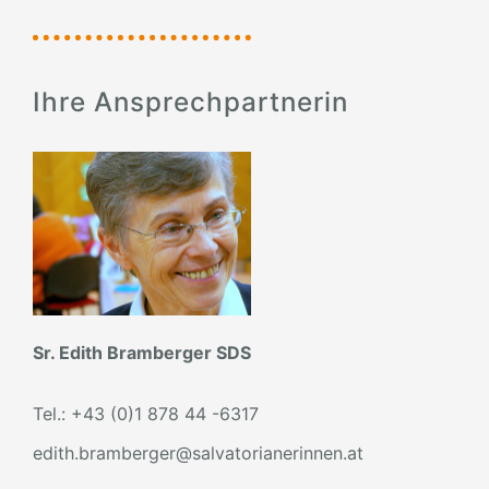
Ihre Ansprechpartnerin
Sr. Edith Bramberger SDS
Tel.: +43 (0)1 878 44 -6317
edith.bramberger@salvatorianerinnen.at