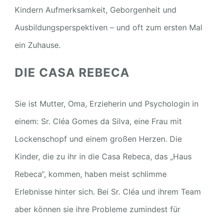
Kindern Aufmerksamkeit, Geborgenheit und
Ausbildungsperspektiven – und oft zum ersten Mal
ein Zuhause.
DIE CASA REBECA
Sie ist Mutter, Oma, Erzieherin und Psychologin in
einem: Sr. Cléa Gomes da Silva, eine Frau mit
Lockenschopf und einem großen Herzen. Die
Kinder, die zu ihr in die Casa Rebeca, das „Haus
Rebeca“, kommen, haben meist schlimme
Erlebnisse hinter sich. Bei Sr. Cléa und ihrem Team
aber können sie ihre Probleme zumindest für