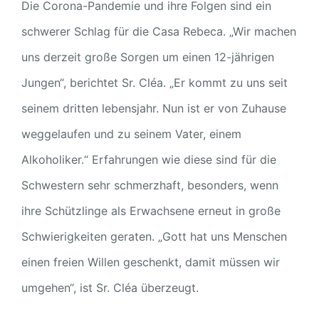
Die Corona-Pandemie und ihre Folgen sind ein
schwerer Schlag für die Casa Rebeca. „Wir machen
uns derzeit große Sorgen um einen 12-jährigen
Jungen“, berichtet Sr. Cléa. „Er kommt zu uns seit
seinem dritten lebensjahr. Nun ist er von Zuhause
weggelaufen und zu seinem Vater, einem
Alkoholiker.“ Erfahrungen wie diese sind für die
Schwestern sehr schmerzhaft, besonders, wenn
ihre Schützlinge als Erwachsene erneut in große
Schwierigkeiten geraten. „Gott hat uns Menschen
einen freien Willen geschenkt, damit müssen wir
umgehen“, ist Sr. Cléa überzeugt.