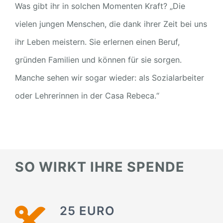
Was gibt ihr in solchen Momenten Kraft? „Die
vielen jungen Menschen, die dank ihrer Zeit bei uns
ihr Leben meistern. Sie erlernen einen Beruf,
gründen Familien und können für sie sorgen.
Manche sehen wir sogar wieder: als Sozialarbeiter
oder Lehrerinnen in der Casa Rebeca.“
SO WIRKT IHRE SPENDE
25 EURO