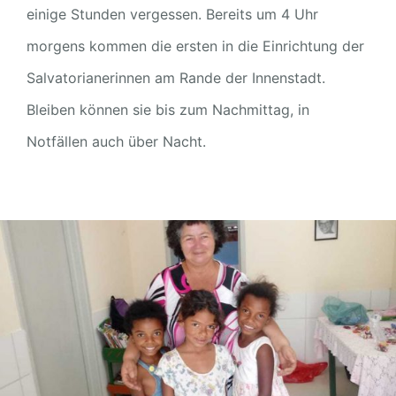
einige Stunden vergessen. Bereits um 4 Uhr
morgens kommen die ersten in die Einrichtung der
Salvatorianerinnen am Rande der Innenstadt.
Bleiben können sie bis zum Nachmittag, in
Notfällen auch über Nacht.