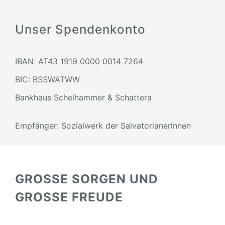
Unser Spendenkonto
IBAN: AT43 1919 0000 0014 7264
BIC: BSSWATWW
Bankhaus Schelhammer & Schattera
Empfänger: Sozialwerk der Salvatorianerinnen
GROSSE SORGEN UND
GROSSE FREUDE