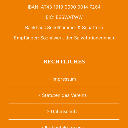
IBAN: AT43 1919 0000 0014 7264
BIC: BSSWATWW
Bankhaus Schelhammer & Schattera
Empfänger: Sozialwerk der Salvatorianerinnen
RECHTLICHES
Impressum
Statuten des Vereins
Datenschutz
Ihr Kontakt zu uns