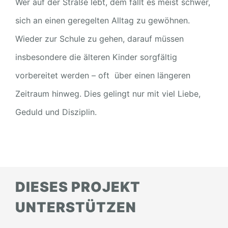
Wer auf der Straße lebt, dem fällt es meist schwer,
sich an einen geregelten Alltag zu gewöhnen.
Wieder zur Schule zu gehen, darauf müssen
insbesondere die älteren Kinder sorgfältig
vorbereitet werden – oft über einen längeren
Zeitraum hinweg. Dies gelingt nur mit viel Liebe,
Geduld und Disziplin.
DIESES PROJEKT
UNTERSTÜTZEN