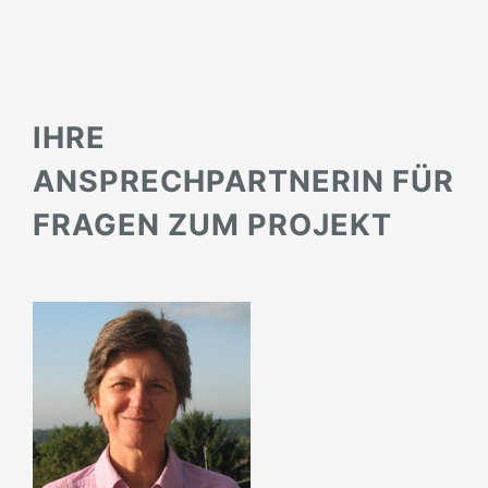
IHRE
ANSPRECHPARTNERIN FÜR
FRAGEN ZUM PROJEKT