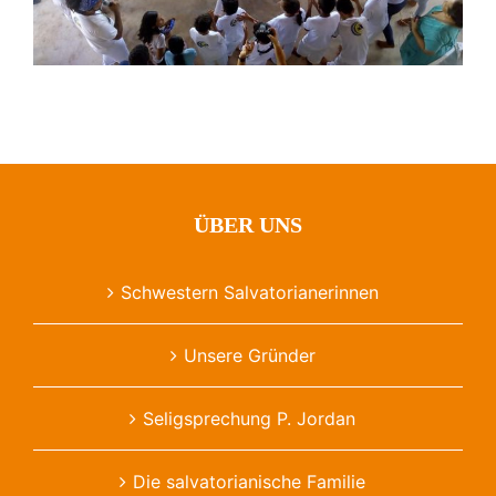
ÜBER UNS
Schwestern Salvatorianerinnen
Unsere Gründer
Seligsprechung P. Jordan
Die salvatorianische Familie