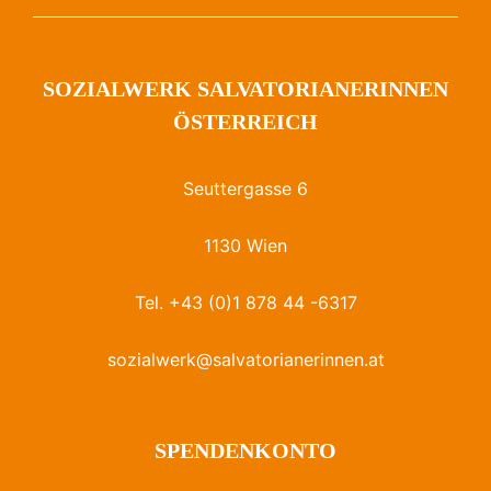
SOZIALWERK SALVATORIANERINNEN
ÖSTERREICH
Seuttergasse 6
1130 Wien
Tel. +43 (0)1 878 44 -6317
sozialwerk@salvatorianerinnen.at
SPENDENKONTO