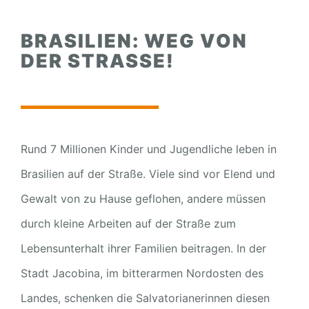
BRASILIEN: WEG VON
DER STRASSE!
Rund 7 Millionen Kinder und Jugendliche leben in
Brasilien auf der Straße. Viele sind vor Elend und
Gewalt von zu Hause geflohen, andere müssen
durch kleine Arbeiten auf der Straße zum
Lebensunterhalt ihrer Familien beitragen. In der
Stadt Jacobina, im bitterarmen Nordosten des
Landes, schenken die Salvatorianerinnen diesen