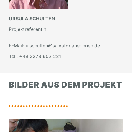
URSULA SCHULTEN
Projektreferentin
E-Mail: u.schulten@salvatorianerinnen.de
Tel.: +49 2273 602 221
BILDER AUS DEM PROJEKT