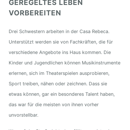
GEREGELTES LEBEN
VORBEREITEN
Drei Schwestern arbeiten in der Casa Rebeca.
Unterstützt werden sie von Fachkräften, die für
verschiedene Angebote ins Haus kommen. Die
Kinder und Jugendlichen können Musikinstrumente
erlernen, sich im Theaterspielen ausprobieren,
Sport treiben, nähen oder zeichnen. Dass sie
etwas können, gar ein besonderes Talent haben,
das war für die meisten von ihnen vorher
unvorstellbar.