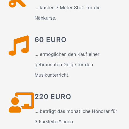
… kosten 7 Meter Stoff für die
Nähkurse.
60 EURO
… ermöglichen den Kauf einer
gebrauchten Geige für den
Musikunterricht.
220 EURO
… beträgt das monatliche Honorar für
3 Kursleiter*innen.