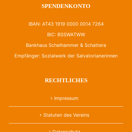
SPENDENKONTO
IBAN: AT43 1919 0000 0014 7264
BIC: BSSWATWW
Bankhaus Schelhammer & Schattera
Empfänger: Sozialwerk der Salvatorianerinnen
RECHTLICHES
Impressum
Statuten des Vereins
Datenschutz