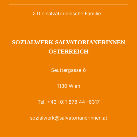
Die salvatorianische Familie
SOZIALWERK SALVATORIANERINNEN
ÖSTERREICH
Seuttergasse 6
1130 Wien
Tel. +43 (0)1 878 44 -6317
sozialwerk@salvatorianerinnen.at