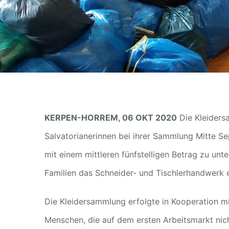
KERPEN-HORREM, 06 OKT 2020
Die Kleiders
Salvatorianerinnen bei ihrer Sammlung Mitte Se
mit einem mittleren fünfstelligen Betrag zu un
Familien das Schneider- und Tischlerhandwerk
Die Kleidersammlung erfolgte in Kooperation m
Menschen, die auf dem ersten Arbeitsmarkt nich