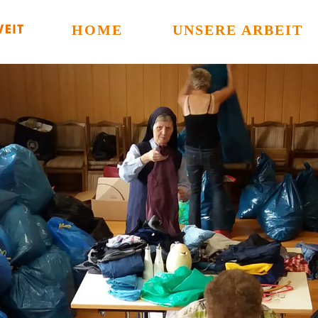
HOME
UNSERE ARBEIT