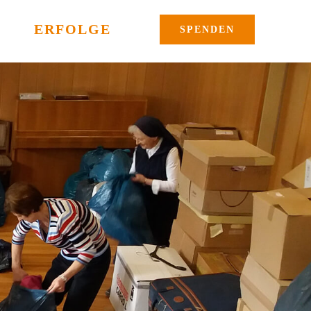
ERFOLGE
SPENDEN