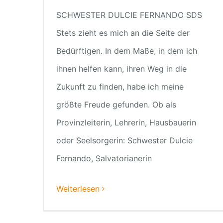
SCHWESTER DULCIE FERNANDO SDS
Stets zieht es mich an die Seite der
Bedürftigen. In dem Maße, in dem ich
ihnen helfen kann, ihren Weg in die
Zukunft zu finden, habe ich meine
größte Freude gefunden. Ob als
Provinzleiterin, Lehrerin, Hausbauerin
oder Seelsorgerin: Schwester Dulcie
Fernando, Salvatorianerin
Weiterlesen