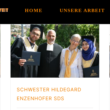
HOME
UNSERE ARBEIT
SCHWESTER HILDEGARD
ENZENHOFER SDS