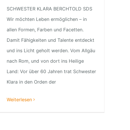
SCHWESTER KLARA BERCHTOLD SDS
Wir möchten Leben ermöglichen – in
allen Formen, Farben und Facetten.
Damit Fähigkeiten und Talente entdeckt
und ins Licht geholt werden. Vom Allgäu
nach Rom, und von dort ins Heilige
Land: Vor über 60 Jahren trat Schwester
Klara in den Orden der
Weiterlesen