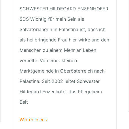
SCHWESTER HILDEGARD ENZENHOFER
SDS Wichtig für mein Sein als
Salvatorianerin in Palästina ist, dass ich
als heilbringende Frau hier wirke und den
Menschen zu einem Mehr an Leben
verhelfe. Von einer kleinen
Marktgemeinde in Oberösterreich nach
Palästina: Seit 2002 leitet Schwester
Hildegard Enzenhofer das Pflegeheim
Beit
Weiterlesen