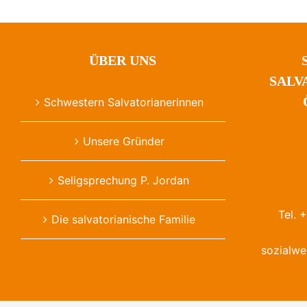
ÜBER UNS
SALV
Schwestern Salvatorianerinnen
Unsere Gründer
Seligsprechung P. Jordan
Tel. 
Die salvatorianische Familie
sozialwe